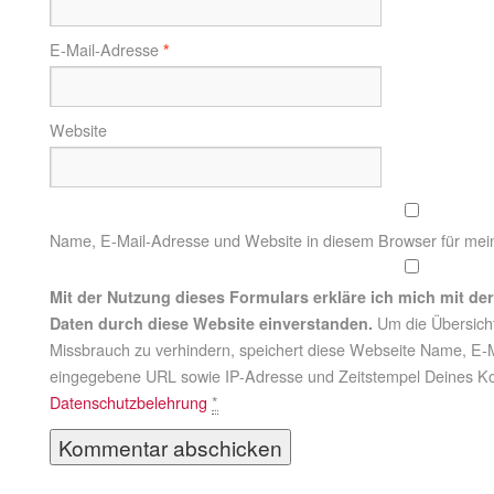
E-Mail-Adresse
*
Website
Name, E-Mail-Adresse und Website in diesem Browser für me
Mit der Nutzung dieses Formulars erkläre ich mich mit d
Daten durch diese Website einverstanden.
Um die Übersich
Missbrauch zu verhindern, speichert diese Webseite Name, E
eingegebene URL sowie IP-Adresse und Zeitstempel Deines K
Datenschutzbelehrung
*