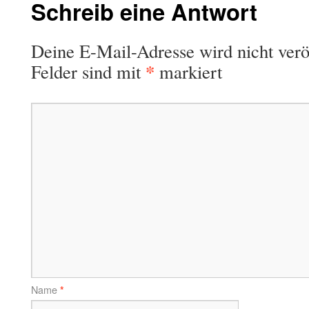
Schreib eine Antwort
Deine E-Mail-Adresse wird nicht veröf
*
Felder sind mit
markiert
Name
*