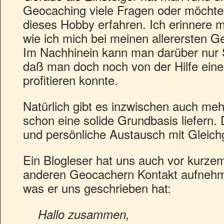
Geocaching viele Fragen oder möchte
dieses Hobby erfahren. Ich erinnere 
wie ich mich bei meinen allerersten G
Im Nachhinein kann man darüber nur 
daß man doch noch von der Hilfe ein
profitieren konnte.
Natürlich gibt es inzwischen auch me
schon eine solide Grundbasis liefern.
und persönliche Austausch mit Gleichg
Ein Blogleser hat uns auch vor kurzem
anderen Geocachern Kontakt aufnehme
was er uns geschrieben hat:
Hallo zusammen,