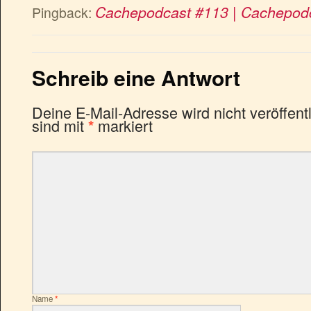
Cachepodcast #113 | Cachepod
Pingback:
Schreib eine Antwort
Deine E-Mail-Adresse wird nicht veröffentl
sind mit
markiert
*
Name
*