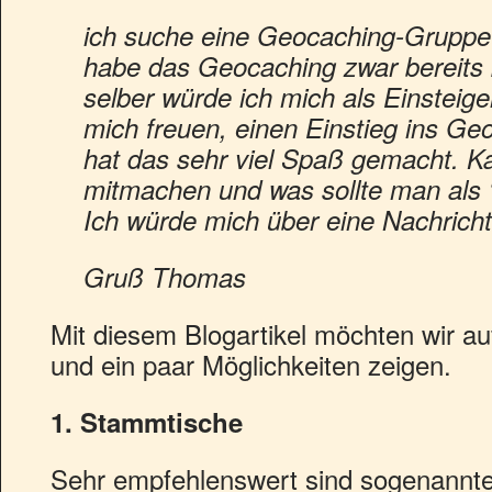
ich suche eine Geocaching-Gruppe 
habe das Geocaching zwar bereits 
selber würde ich mich als Einsteig
mich freuen, einen Einstieg ins Ge
hat das sehr viel Spaß gemacht. K
mitmachen und was sollte man als 
Ich würde mich über eine Nachricht
Gruß Thomas
Mit diesem Blogartikel möchten wir a
und ein paar Möglichkeiten zeigen.
1. Stammtische
Sehr empfehlenswert sind sogenannt