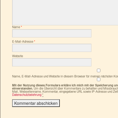
Name
*
E-Mail-Adresse
*
Website
Name, E-Mail-Adresse und Website in diesem Browser für meinen nächsten Ko
Mit der Nutzung dieses Formulars erkläre ich mich mit der Speicherung u
einverstanden.
Um die Übersicht über Kommentare zu behalten und Missbrauch 
Mail, Webseitenname, Kommentar, eingegebene URL sowie IP-Adresse und Zeit
Datenschutzbelehrung
*