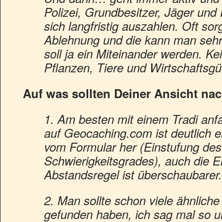
Polizei, Grundbesitzer, Jäger und 
sich langfristig auszahlen. Oft sor
Ablehnung und die kann man sehr
soll ja ein Miteinander werden. Ke
Pflanzen, Tiere und Wirtschaftsg
Auf was sollten Deiner Ansicht n
1. Am besten mit einem Tradi an
auf Geocaching.com ist deutlich ei
vom Formular her (Einstufung des
Schwierigkeitsgrades), auch die E
Abstandsregel ist überschaubarer
2. Man sollte schon viele ähnlic
gefunden haben, ich sag mal so u