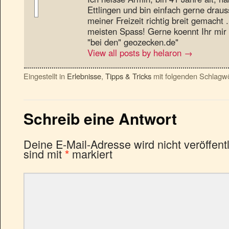
Ettlingen und bin einfach gerne draus
meiner Freizeit richtig breit gemacht
meisten Spass! Gerne koennt Ihr mir 
"bei den" geozecken.de"
View all posts by helaron
→
Eingestellt in
Erlebnisse
,
Tipps & Tricks
mit folgenden Schlagw
Schreib eine Antwort
Deine E-Mail-Adresse wird nicht veröffentl
sind mit
markiert
*