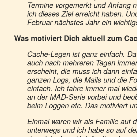
Termine vorgemerkt und Anfang n
ich dieses Ziel erreicht haben. Und
Februar nächstes Jahr ein wichtig
Was motiviert Dich aktuell zum C
Cache-Legen ist ganz einfach. Da i
auch nach mehreren Tagen immer 
erscheint, die muss ich dann einf
ganzen Logs, die Mails und die Fo
einfach. Ich fahre immer mal wie
an der MAD-Serie vorbei und beob
beim Loggen etc. Das motiviert un
Einmal waren wir als Familie auf 
unterwegs und ich habe so auf de