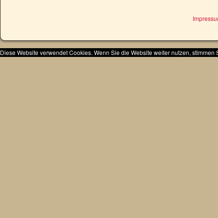
Impress
Diese Website verwendet Cookies. Wenn Sie die Website weiter nutzen, stimmen 