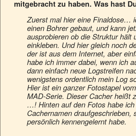
mitgebracht zu haben. Was hast Du
Zuerst mal hier eine Finaldose… i
einen Bohrer gebaut, und kann jet
ausprobieren ob die Struktur hält
einkleben. Und hier gleich noch 
der ist aus dem Internet, aber ein
habe ich immer dabei, wenn ich au
dann einfach neue Logstreifen nac
wenigstens ordentlich mein Log sc
Hier ist ein ganzer Fotostapel vo
MAD-Serie. Dieser Cacher heißt z
…! Hinten auf den Fotos habe ich 
Cachernamen draufgeschrieben, so
persönlich kennengelernt habe.