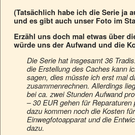
(Tatsächlich habe ich die Serie ja
und es gibt auch unser Foto im Sta
Erzähl uns doch mal etwas über di
würde uns der Aufwand und die Kos
Die Serie hat insgesamt 36 Tradis
die Erstellung des Caches kann i
sagen, dies müsste ich erst mal 
zusammenrechnen. Allerdings liegt
bei ca. zwei Stunden Aufwand pr
– 30 EUR gehen für Reparaturen 
dazu kommen noch die Kosten für
Einwegfotoapparat und die Entwic
dazu.