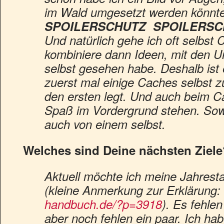
im Wald umgesetzt werden könnte
SPOILERSCHUTZ
SPOILERSC
Und natürlich gehe ich oft selbst
kombiniere dann Ideen, mit den U
selbst gesehen habe. Deshalb ist
zuerst mal einige Caches selbst 
den ersten legt. Und auch beim 
Spaß im Vordergrund stehen. Sow
auch von einem selbst.
Welches sind Deine nächsten Ziele
Aktuell möchte ich meine Jahrest
(kleine Anmerkung zur Erklärung
handbuch.de/?p=3918
). Es fehlen
aber noch fehlen ein paar. Ich ha