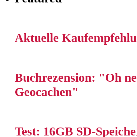
Aktuelle Kaufempfehlu
Buchrezension: "Oh nee
Geocachen"
Test: 16GB SD-Speich