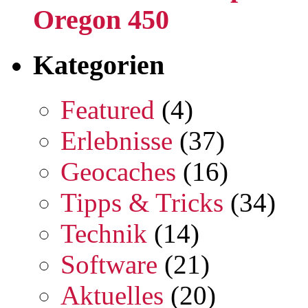
Oregon 450
Kategorien
Featured
(4)
Erlebnisse
(37)
Geocaches
(16)
Tipps & Tricks
(34)
Technik
(14)
Software
(21)
Aktuelles
(20)