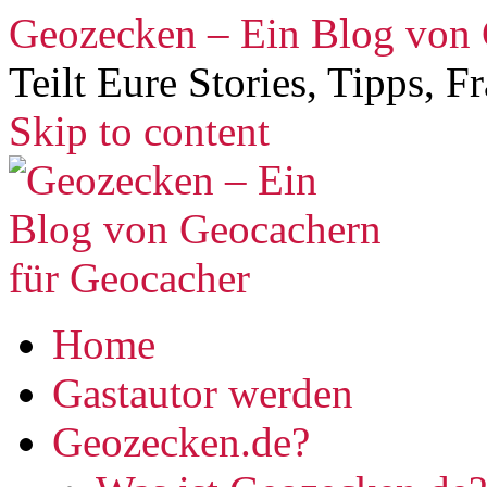
Geozecken – Ein Blog von 
Teilt Eure Stories, Tipps, 
Skip to content
Home
Gastautor werden
Geozecken.de?